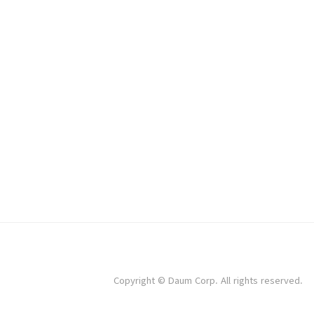
Copyright © Daum Corp. All rights reserved.