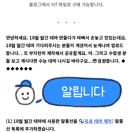
블로그에서 ttf 파일로 구매 가능합니다.
안녕하세요. 10월 월간 테마 만들다가 바빠서 손놓고 있었는데요.
10월 월간 테마 기다려주시는 분들이 계셨어서 늦게나마 업로드
합니다. . 또 부지런히 제작해서 공유할게요. 아. 그리고 수험생 분
들 보고 계시다면 수능 대박 나시길 바라구요...
🥹
응원합니다.
🍀
🍀
🍀
🍀
🍀
🍀
🍀
(1) 10월 월간 테마에 사용한 말풍선을
🔍
[유료 테마 제작]
말풍
선 목록에 추가하겠습니다.