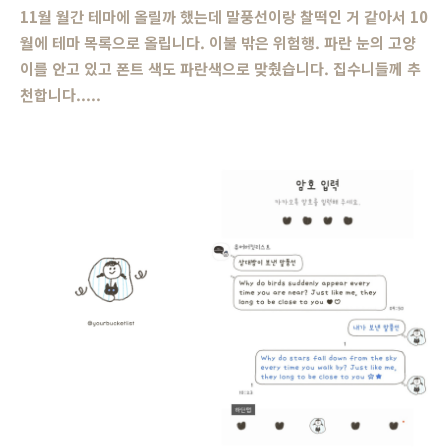
11월 월간 테마에 올릴까 했는데 말풍선이랑 찰떡인 거 같아서 10
월에 테마 목록으로 올립니다. 이불 밖은 위험행. 파란 눈의 고양
이를 안고 있고 폰트 색도 파란색으로 맞췄습니다. 집수니들께 추
천합니다.....