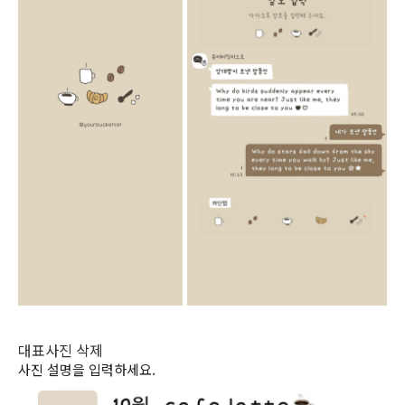
대표
사진 삭제
사진 설명을 입력하세요.