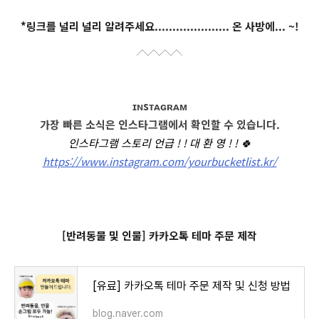
*링크를 널리 널리 알려주세요..................... 온 사방에... ~!
ɪɴsᴛᴀɢʀᴀᴍ
가장 빠른 소식은 인스타그램에서 확인할 수 있습니다.
인스타그램 스토리 언급 ! ! 대 환 영 ! !
🍀
https://www.instagram.com/yourbucketlist.kr/
[반려동물 및 인물] 카카오톡 테마 주문 제작
[유료] 카카오톡 테마 주문 제작 및 신청 방법
blog.naver.com