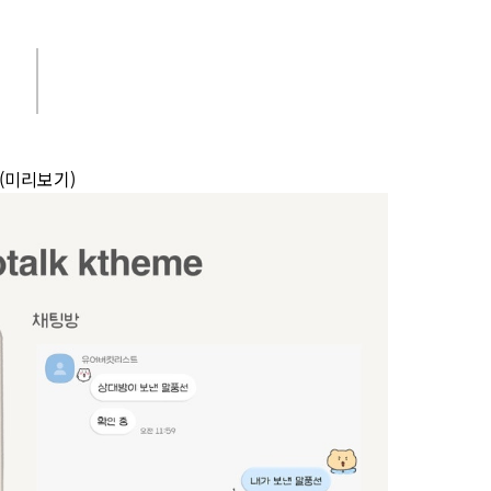
(미리보기)