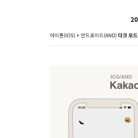
20
아이폰(IOS) + 안드로이드(AND)
다크 모드