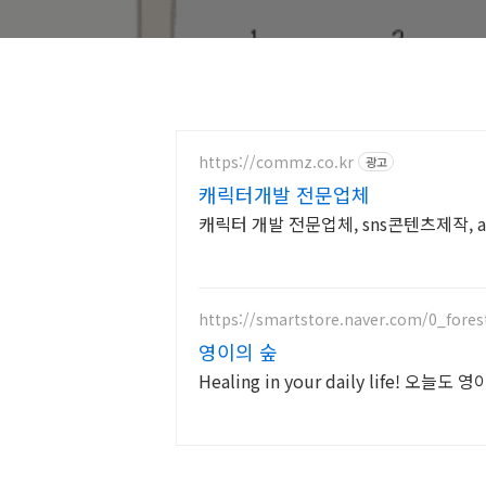
https://commz.co.kr
광고
캐릭터개발 전문업체
캐릭터 개발 전문업체, sns콘텐츠제작,
https://smartstore.naver.com/0_fores
영이의 숲
Healing in your daily life! 