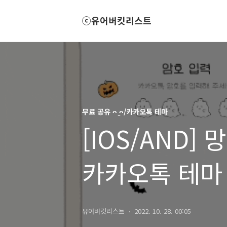
ⓒ유어버킷리스트
무료 공유 ᴖ ̫ᴖ/카카오톡 테마
[IOS/AND]
카카오톡 테마
유어버킷리스트
2022. 10. 28. 00:05