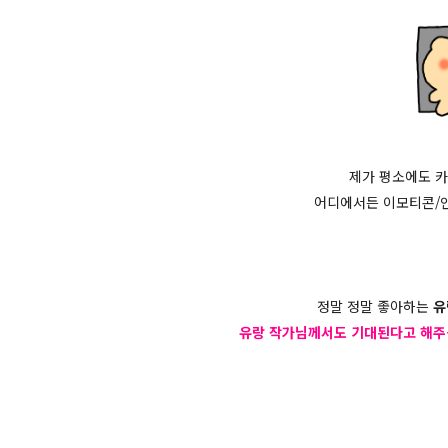
제가 평소에도 카
어디에서든 이모티콘/
정말 정말 좋아하는
유
유랑 작가님께서도 기대된다고 해주